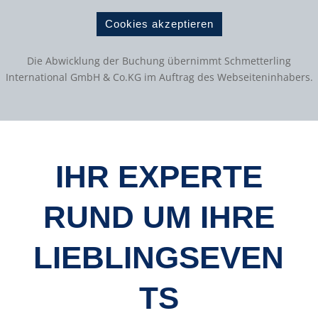
Cookies akzeptieren
Die Abwicklung der Buchung übernimmt Schmetterling
International GmbH & Co.KG im Auftrag des Webseiteninhabers.
IHR EXPERTE
RUND UM IHRE
LIEBLINGSEVEN
TS