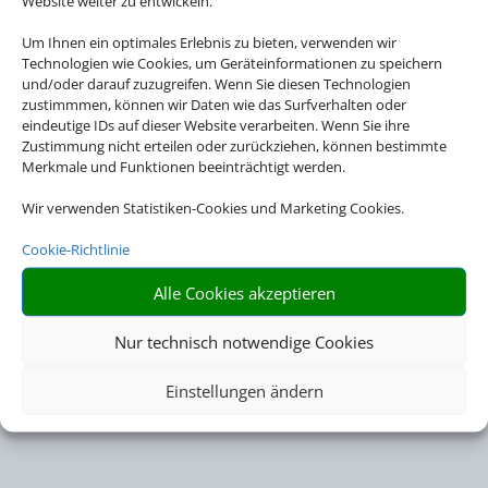
Website weiter zu entwickeln.
Um Ihnen ein optimales Erlebnis zu bieten, verwenden wir
Technologien wie Cookies, um Geräteinformationen zu speichern
und/oder darauf zuzugreifen. Wenn Sie diesen Technologien
zustimmmen, können wir Daten wie das Surfverhalten oder
eindeutige IDs auf dieser Website verarbeiten. Wenn Sie ihre
Zustimmung nicht erteilen oder zurückziehen, können bestimmte
Merkmale und Funktionen beeinträchtigt werden.
Wir verwenden Statistiken-Cookies und Marketing Cookies.
Cookie-Richtlinie
Alle Cookies akzeptieren
Nur technisch notwendige Cookies
Einstellungen ändern