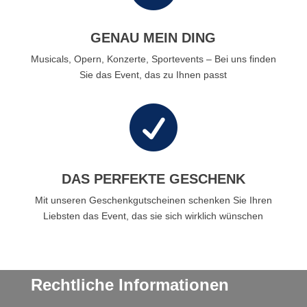
GENAU MEIN DING
Musicals, Opern, Konzerte, Sportevents – Bei uns finden
Sie das Event, das zu Ihnen passt

DAS PERFEKTE GESCHENK
Mit unseren Geschenkgutscheinen schenken Sie Ihren
Liebsten das Event, das sie sich wirklich wünschen
Rechtliche Informationen