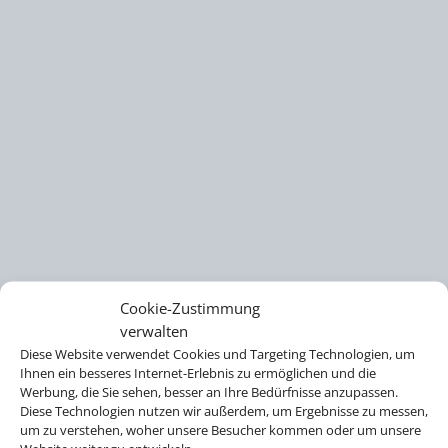
Cookie-Zustimmung
verwalten
Diese Website verwendet Cookies und Targeting Technologien, um
Ihnen ein besseres Internet-Erlebnis zu ermöglichen und die
Werbung, die Sie sehen, besser an Ihre Bedürfnisse anzupassen.
Diese Technologien nutzen wir außerdem, um Ergebnisse zu messen,
um zu verstehen, woher unsere Besucher kommen oder um unsere