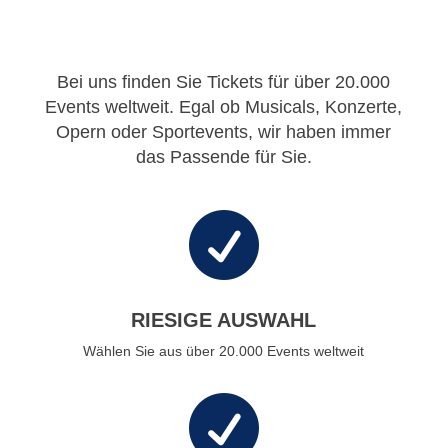
Bei uns finden Sie Tickets für über 20.000
Events weltweit. Egal ob Musicals, Konzerte,
Opern oder Sportevents, wir haben immer
das Passende für Sie.

RIESIGE AUSWAHL
Wählen Sie aus über 20.000 Events weltweit
