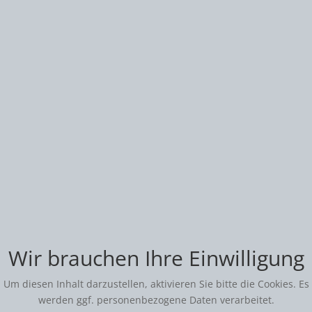
Wir brauchen Ihre Einwilligung
Um diesen Inhalt darzustellen, aktivieren Sie bitte die Cookies. Es
werden ggf. personenbezogene Daten verarbeitet.