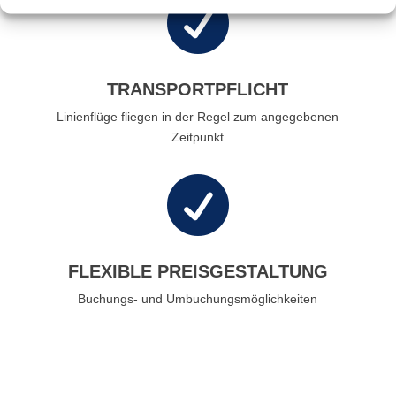

TRANSPORTPFLICHT
Linienflüge fliegen in der Regel zum angegebenen
Zeitpunkt

FLEXIBLE PREISGESTALTUNG
Buchungs- und Umbuchungsmöglichkeiten