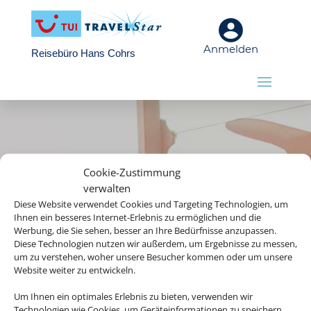
Anmelden
Reisebüro Hans Cohrs
Cookie-Zustimmung
verwalten
Diese Website verwendet Cookies und Targeting Technologien, um
Ihnen ein besseres Internet-Erlebnis zu ermöglichen und die
Werbung, die Sie sehen, besser an Ihre Bedürfnisse anzupassen.
Diese Technologien nutzen wir außerdem, um Ergebnisse zu messen,
um zu verstehen, woher unsere Besucher kommen oder um unsere
Website weiter zu entwickeln.
Die Abwicklung der Buchung
Um Ihnen ein optimales Erlebnis zu bieten, verwenden wir
übernimmt Schmetterling
Technologien wie Cookies, um Geräteinformationen zu speichern