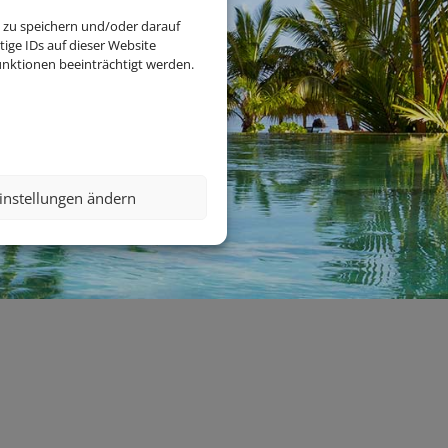
 zu speichern und/oder darauf
ige IDs auf dieser Website
nktionen beeinträchtigt werden.
instellungen ändern